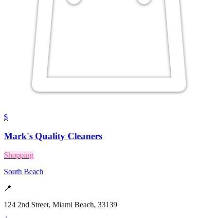
$
Mark's Quality Cleaners
Shopping
South Beach
📍
124 2nd Street, Miami Beach, 33139