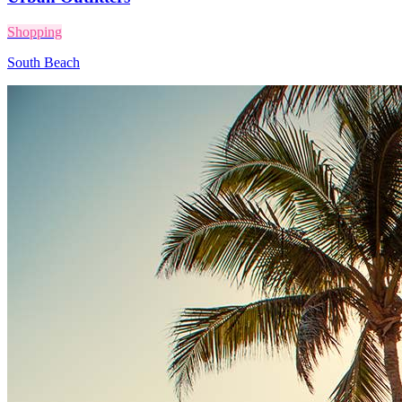
Shopping
South Beach