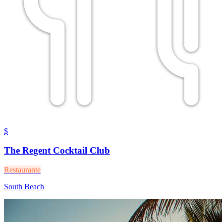
$
The Regent Cocktail Club
Restaurante
South Beach