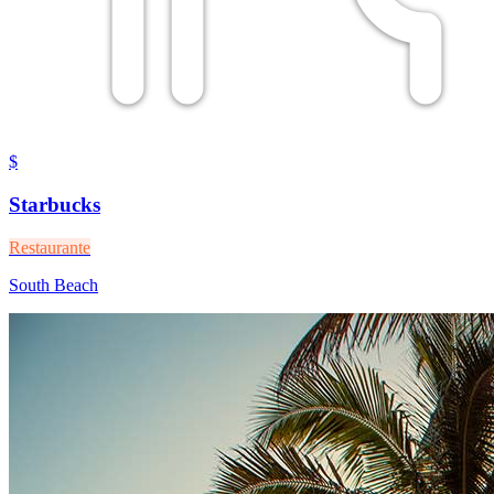
$
Starbucks
Restaurante
South Beach