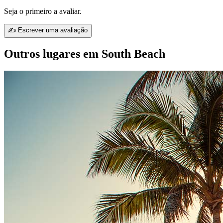
Seja o primeiro a avaliar.
✍ Escrever uma avaliação
Outros lugares em South Beach