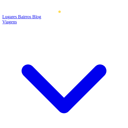
Lugares
Bairros
Blog
Viagens