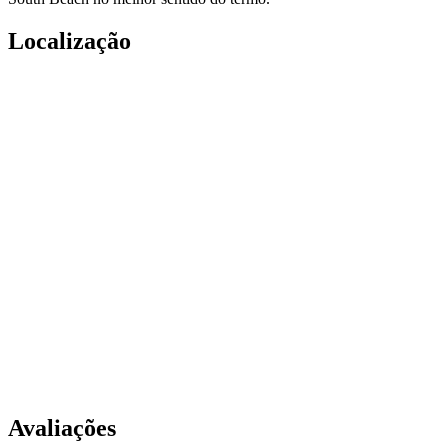
Localização
Avaliações