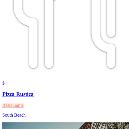
$
Pizza Rustica
Restaurante
South Beach