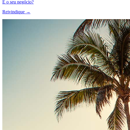
É o seu negócio?
Reivindique →