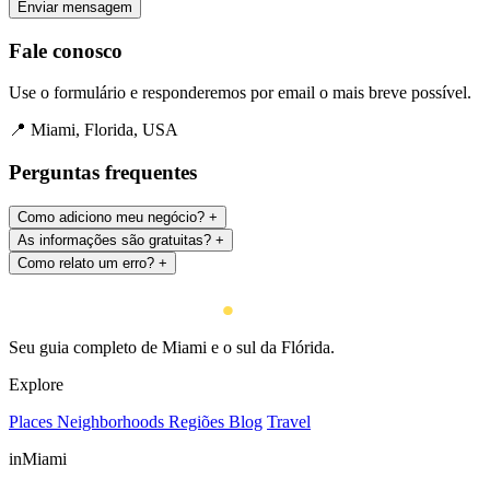
Enviar mensagem
Fale conosco
Use o formulário e responderemos por email o mais breve possível.
📍
Miami, Florida, USA
Perguntas frequentes
Como adiciono meu negócio?
+
As informações são gratuitas?
+
Como relato um erro?
+
Seu guia completo de Miami e o sul da Flórida.
Explore
Places
Neighborhoods
Regiões
Blog
Travel
inMiami