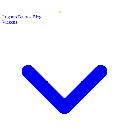
Lugares
Bairros
Blog
Viagens