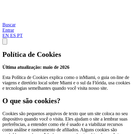
Buscar
Entrar
EN
ES
PT
Política de Cookies
Última atualização: maio de 2026
Esta Política de Cookies explica como o inMiami, o guia on-line de
viagens e diretório local sobre Miami e o sul da Flórida, usa cookies
e tecnologias semelhantes quando você visita nosso site.
O que são cookies?
Cookies são pequenos arquivos de texto que um site coloca no seu
dispositivo quando você o visita. Eles ajudam o site a lembrar suas
preferências, a entender como ele é usado e a viabilizar recursos
como análise e rastreamento de afiliados. Alguns cookies são