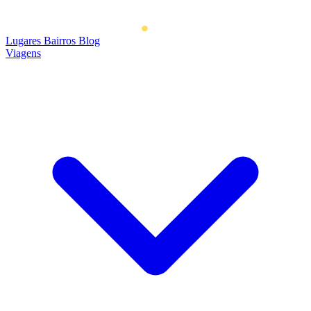
Lugares
Bairros
Blog
Viagens