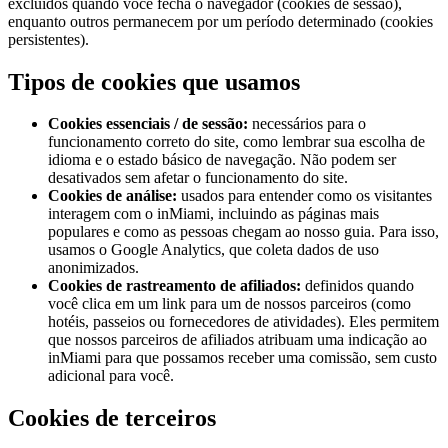
excluídos quando você fecha o navegador (cookies de sessão),
enquanto outros permanecem por um período determinado (cookies
persistentes).
Tipos de cookies que usamos
Cookies essenciais / de sessão:
necessários para o
funcionamento correto do site, como lembrar sua escolha de
idioma e o estado básico de navegação. Não podem ser
desativados sem afetar o funcionamento do site.
Cookies de análise:
usados para entender como os visitantes
interagem com o inMiami, incluindo as páginas mais
populares e como as pessoas chegam ao nosso guia. Para isso,
usamos o Google Analytics, que coleta dados de uso
anonimizados.
Cookies de rastreamento de afiliados:
definidos quando
você clica em um link para um de nossos parceiros (como
hotéis, passeios ou fornecedores de atividades). Eles permitem
que nossos parceiros de afiliados atribuam uma indicação ao
inMiami para que possamos receber uma comissão, sem custo
adicional para você.
Cookies de terceiros