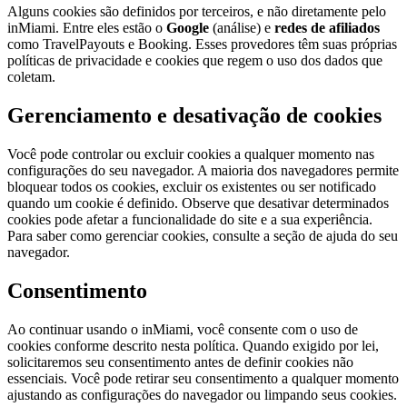
Alguns cookies são definidos por terceiros, e não diretamente pelo
inMiami. Entre eles estão o
Google
(análise) e
redes de afiliados
como TravelPayouts e Booking. Esses provedores têm suas próprias
políticas de privacidade e cookies que regem o uso dos dados que
coletam.
Gerenciamento e desativação de cookies
Você pode controlar ou excluir cookies a qualquer momento nas
configurações do seu navegador. A maioria dos navegadores permite
bloquear todos os cookies, excluir os existentes ou ser notificado
quando um cookie é definido. Observe que desativar determinados
cookies pode afetar a funcionalidade do site e a sua experiência.
Para saber como gerenciar cookies, consulte a seção de ajuda do seu
navegador.
Consentimento
Ao continuar usando o inMiami, você consente com o uso de
cookies conforme descrito nesta política. Quando exigido por lei,
solicitaremos seu consentimento antes de definir cookies não
essenciais. Você pode retirar seu consentimento a qualquer momento
ajustando as configurações do navegador ou limpando seus cookies.