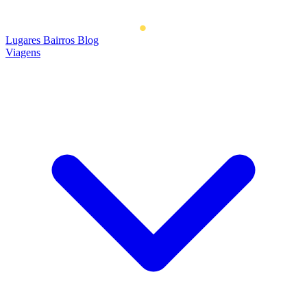
Lugares
Bairros
Blog
Viagens