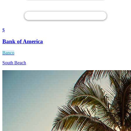
$
Bank of America
Banco
South Beach