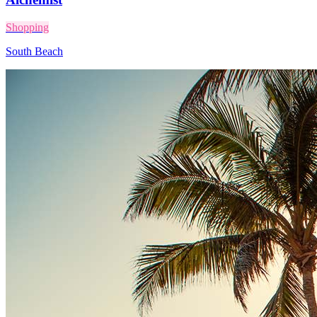
Shopping
South Beach