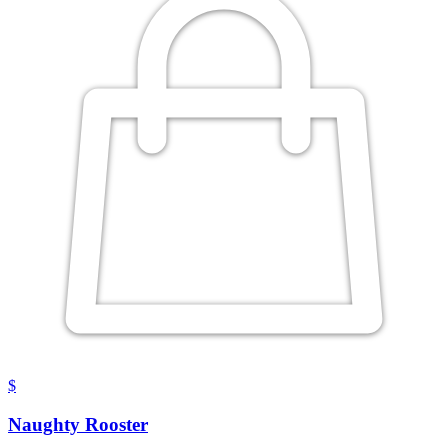
$
Naughty Rooster