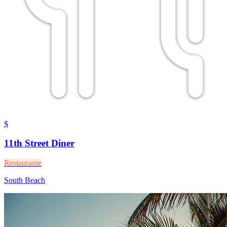
$
11th Street Diner
Restaurante
South Beach