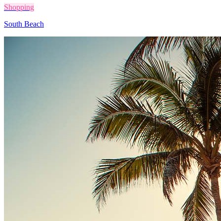
Shopping
South Beach