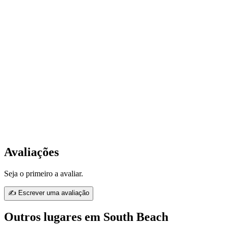
Avaliações
Seja o primeiro a avaliar.
✍ Escrever uma avaliação
Outros lugares em South Beach