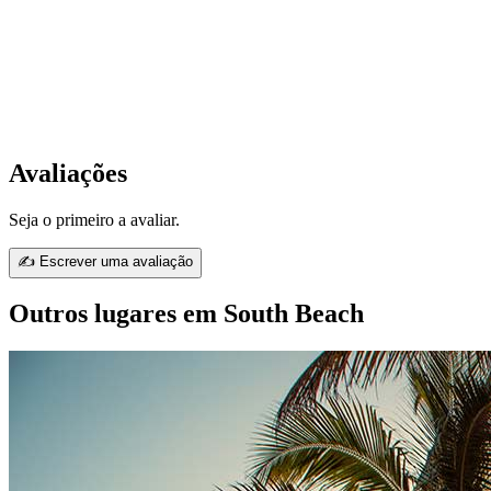
Avaliações
Seja o primeiro a avaliar.
✍ Escrever uma avaliação
Outros lugares em South Beach