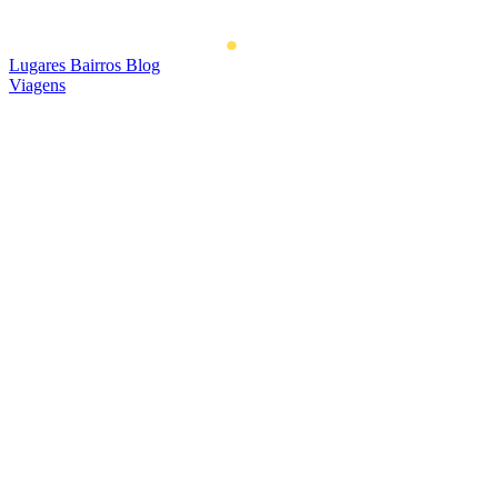
Lugares
Bairros
Blog
Viagens