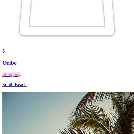
$
Oribe
Shopping
South Beach