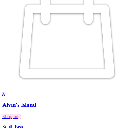
$
Alvin's Island
Shopping
South Beach