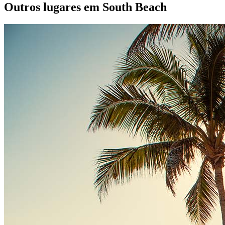
Outros lugares em South Beach