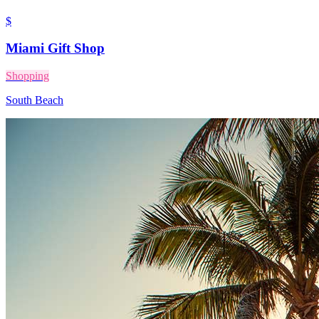
$
Miami Gift Shop
Shopping
South Beach