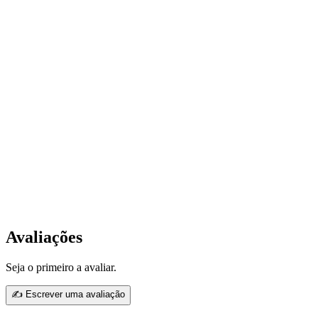
Avaliações
Seja o primeiro a avaliar.
✍ Escrever uma avaliação