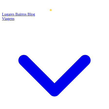
Lugares
Bairros
Blog
Viagens