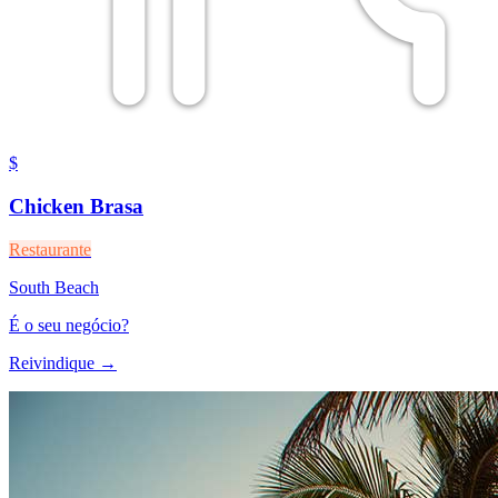
$
Chicken Brasa
Restaurante
South Beach
É o seu negócio?
Reivindique →