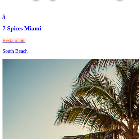
$
7 Spices Miami
Restaurante
South Beach