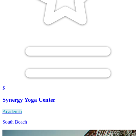
$
Synergy Yoga Center
Academia
South Beach