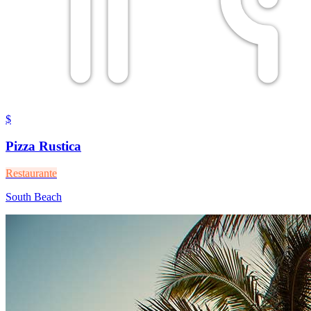
$
Pizza Rustica
Restaurante
South Beach