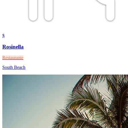
$
Rosinella
Restaurante
South Beach