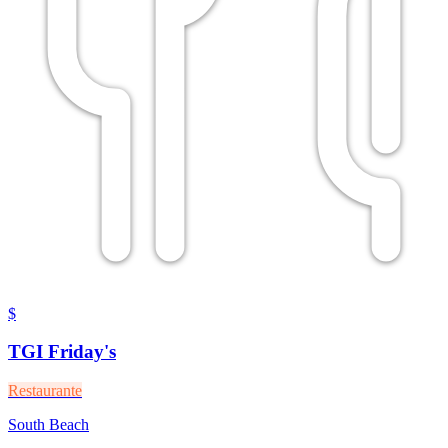
$
TGI Friday's
Restaurante
South Beach