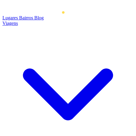
Lugares
Bairros
Blog
Viagens