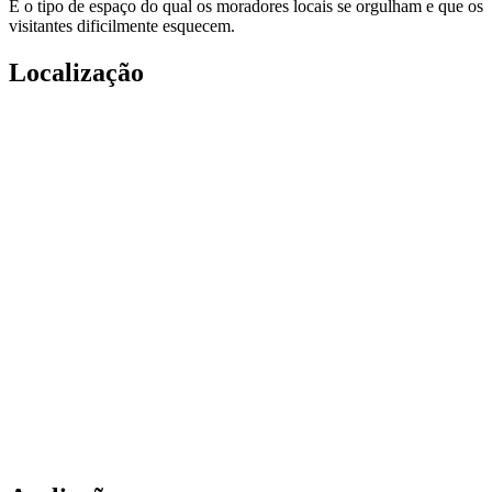
É o tipo de espaço do qual os moradores locais se orgulham e que os
visitantes dificilmente esquecem.
Localização