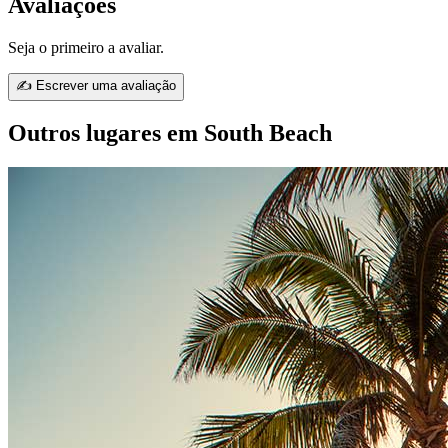
Avaliações
Seja o primeiro a avaliar.
✍ Escrever uma avaliação
Outros lugares em South Beach