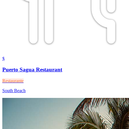
$
Puerto Sagua Restaurant
Restaurante
South Beach