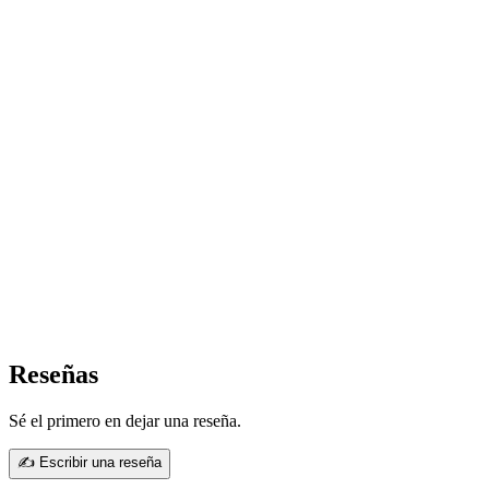
Reseñas
Sé el primero en dejar una reseña.
✍ Escribir una reseña