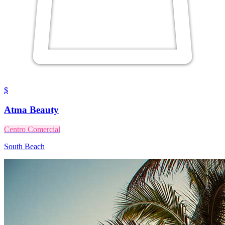
$
Atma Beauty
Centro Comercial
South Beach