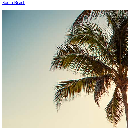
South Beach