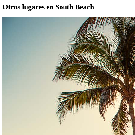
Otros lugares en South Beach