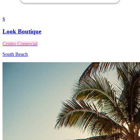
$
Look Boutique
Centro Comercial
South Beach