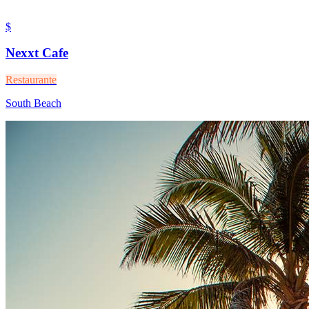
$
Nexxt Cafe
Restaurante
South Beach