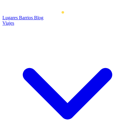
Lugares
Barrios
Blog
Viajes