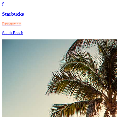
$
Starbucks
Restaurante
South Beach