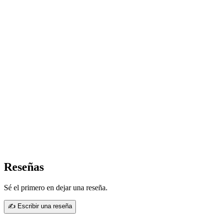
Reseñas
Sé el primero en dejar una reseña.
✍ Escribir una reseña