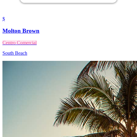
$
Molton Brown
Centro Comercial
South Beach