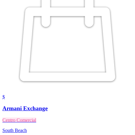
$
Armani Exchange
Centro Comercial
South Beach