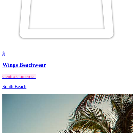
$
Wings Beachwear
Centro Comercial
South Beach