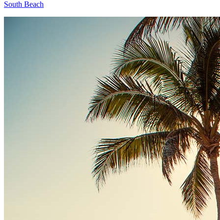
South Beach