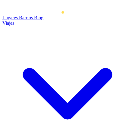
Lugares
Barrios
Blog
Viajes