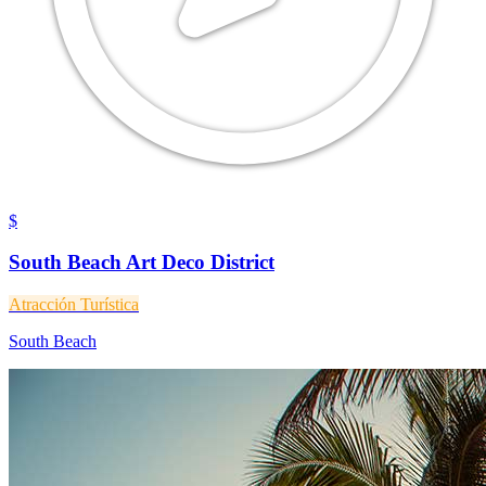
$
South Beach Art Deco District
Atracción Turística
South Beach