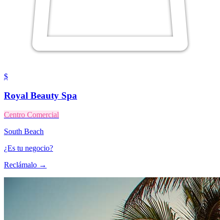
$
Royal Beauty Spa
Centro Comercial
South Beach
¿Es tu negocio?
Reclámalo →