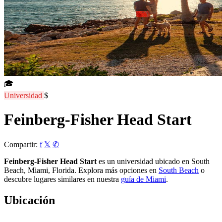
🎓
Universidad
$
Feinberg-Fisher Head Start
Compartir:
f
𝕏
✆
Feinberg-Fisher Head Start
es un universidad ubicado en South
Beach, Miami, Florida. Explora más opciones en
South Beach
o
descubre lugares similares en nuestra
guía de Miami
.
Ubicación