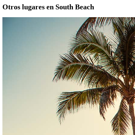
Otros lugares en South Beach