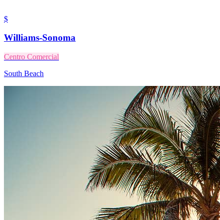
$
Williams-Sonoma
Centro Comercial
South Beach