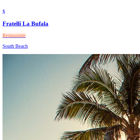
$
Fratelli La Bufala
Restaurante
South Beach