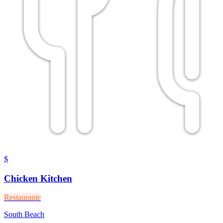
$
Chicken Kitchen
Restaurante
South Beach