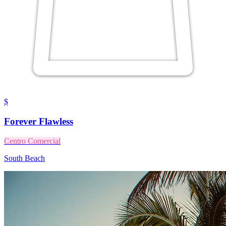
$
Forever Flawless
Centro Comercial
South Beach