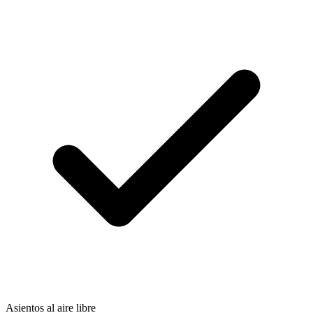
Asientos al aire libre