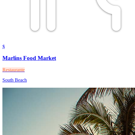
$
Marlins Food Market
Restaurante
South Beach