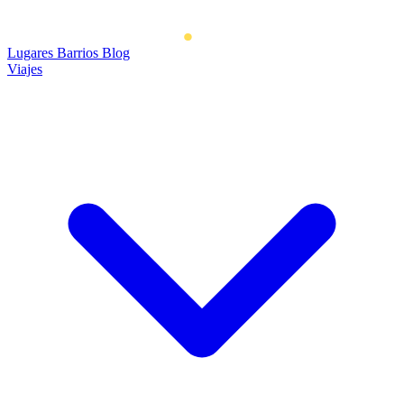
Lugares
Barrios
Blog
Viajes