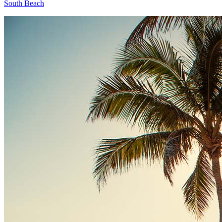
South Beach