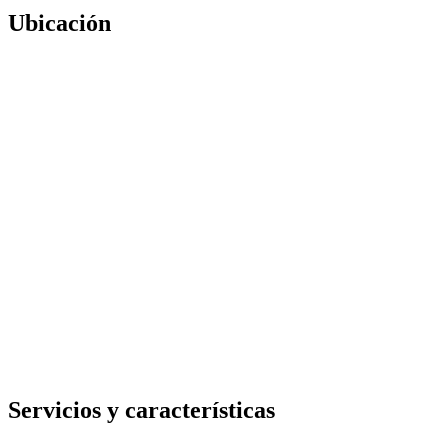
Ubicación
Servicios y características