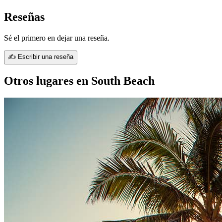
Reseñas
Sé el primero en dejar una reseña.
✍ Escribir una reseña
Otros lugares en South Beach