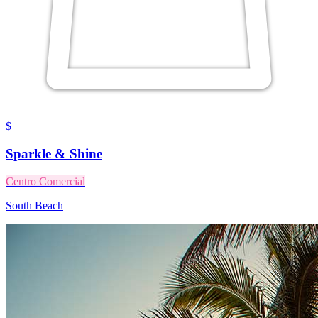
$
Sparkle & Shine
Centro Comercial
South Beach