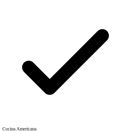
Cocina Americana