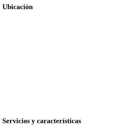
Ubicación
Servicios y características