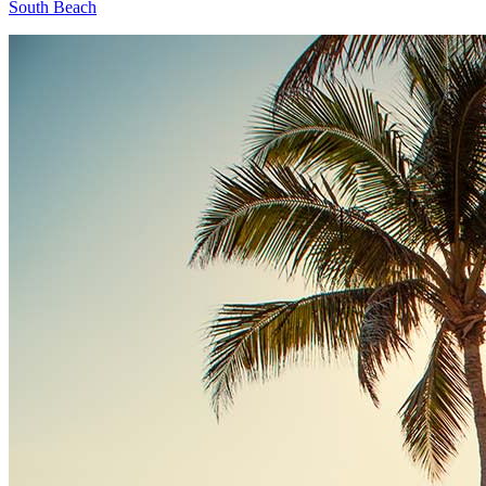
South Beach