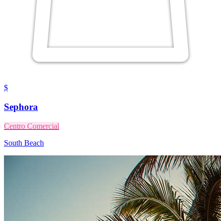
$
Sephora
Centro Comercial
South Beach