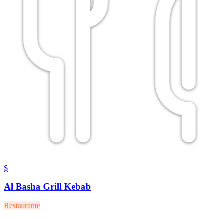
$
Al Basha Grill Kebab
Restaurante