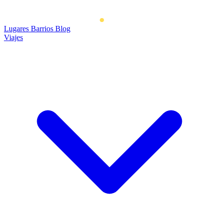
Lugares
Barrios
Blog
Viajes