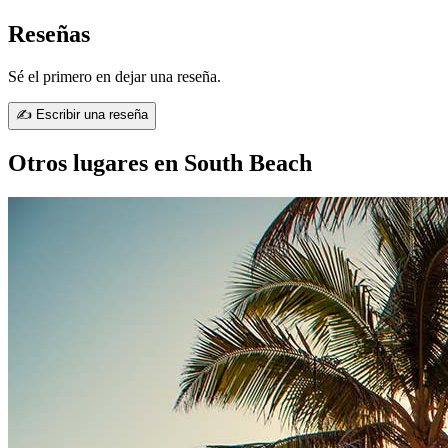
Reseñas
Sé el primero en dejar una reseña.
✍ Escribir una reseña
Otros lugares en South Beach