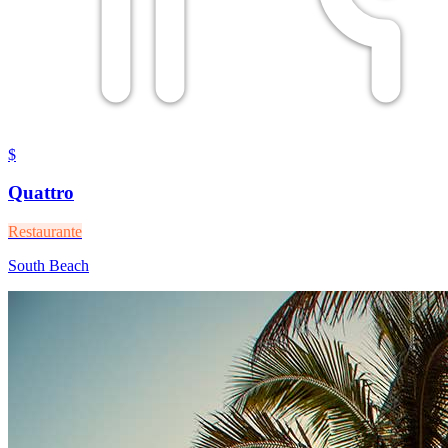
$
Quattro
Restaurante
South Beach