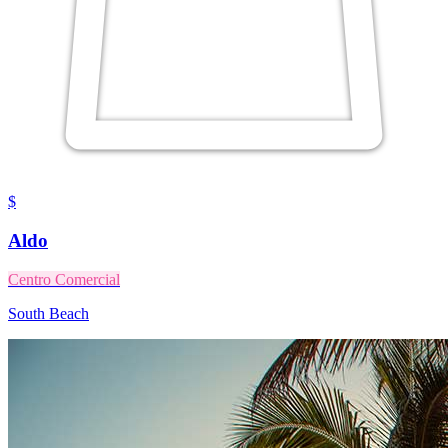
$
Aldo
Centro Comercial
South Beach