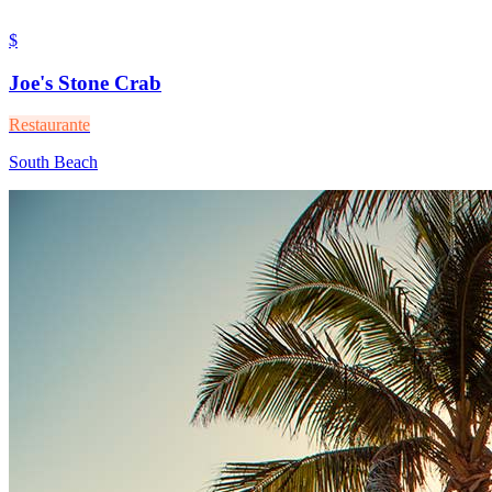
$
Joe's Stone Crab
Restaurante
South Beach