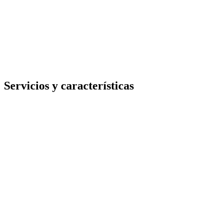
Servicios y características