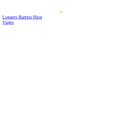
Lugares
Barrios
Blog
Viajes