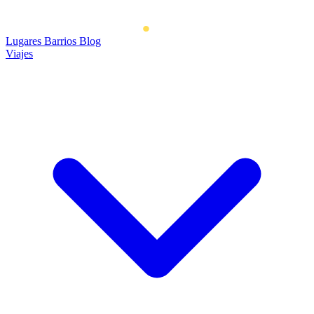
Lugares
Barrios
Blog
Viajes