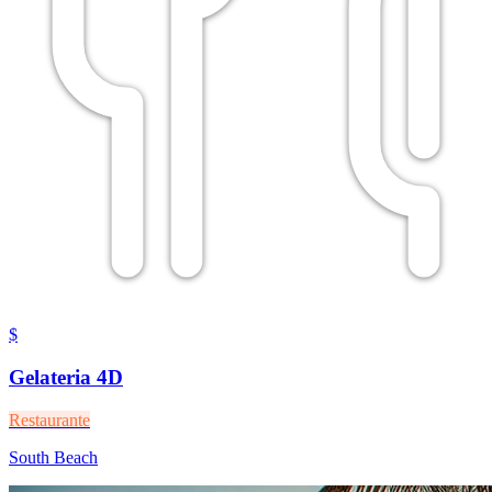
$
Gelateria 4D
Restaurante
South Beach