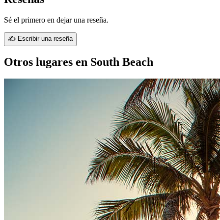
Sé el primero en dejar una reseña.
✍ Escribir una reseña
Otros lugares en South Beach