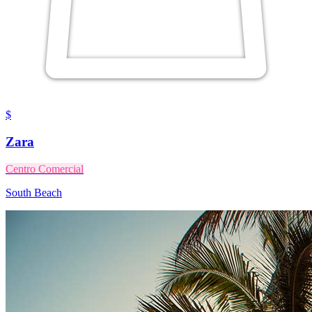
$
Zara
Centro Comercial
South Beach