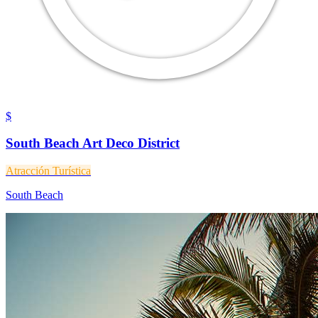
$
South Beach Art Deco District
Atracción Turística
South Beach