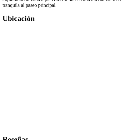
tranquila al paseo principal.
Ubicación
Reseñas