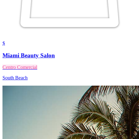
$
Miami Beauty Salon
Centro Comercial
South Beach