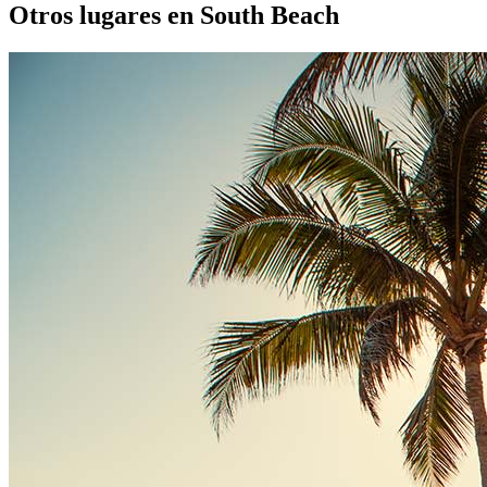
Otros lugares en South Beach