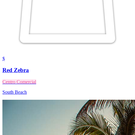
$
Red Zebra
Centro Comercial
South Beach