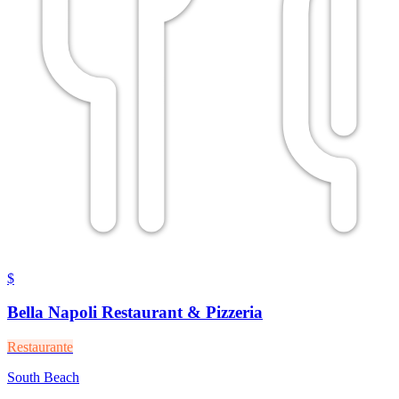
$
Bella Napoli Restaurant & Pizzeria
Restaurante
South Beach