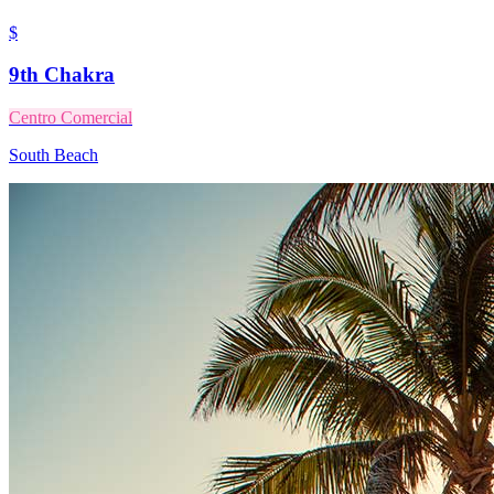
$
9th Chakra
Centro Comercial
South Beach