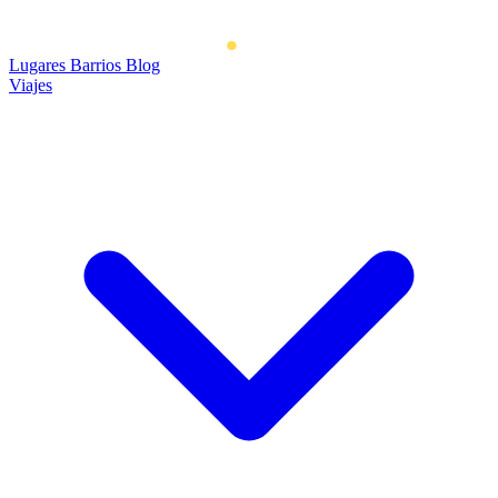
Lugares
Barrios
Blog
Viajes