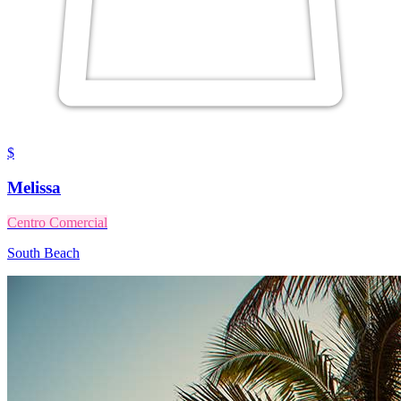
$
Melissa
Centro Comercial
South Beach