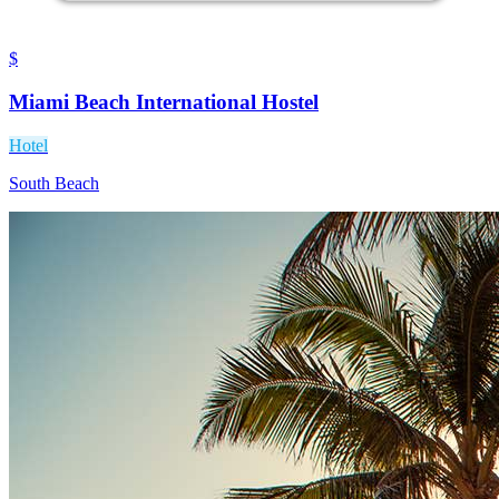
$
Miami Beach International Hostel
Hotel
South Beach