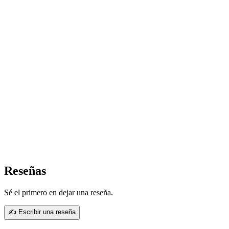
Reseñas
Sé el primero en dejar una reseña.
✍ Escribir una reseña