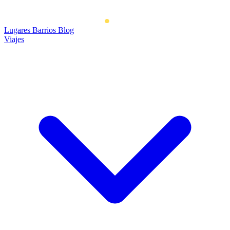
Lugares
Barrios
Blog
Viajes