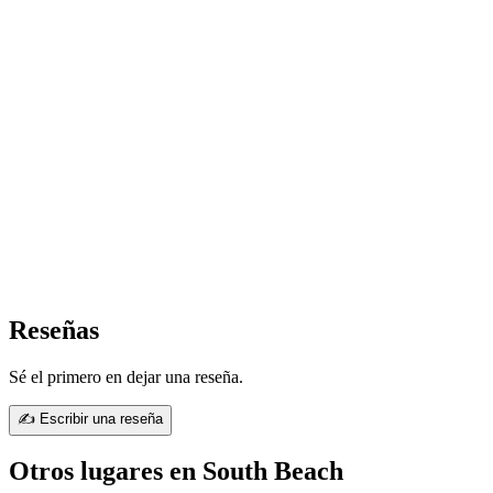
Reseñas
Sé el primero en dejar una reseña.
✍ Escribir una reseña
Otros lugares en South Beach