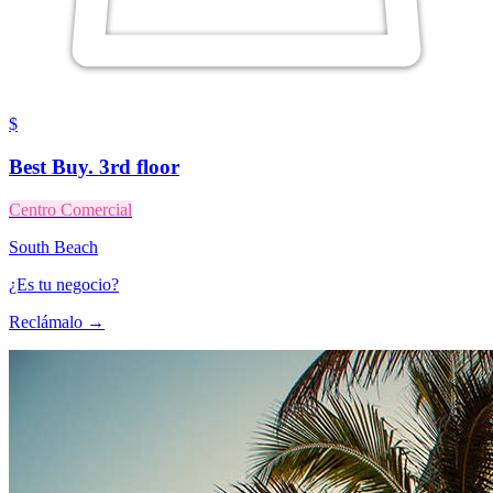
$
Best Buy. 3rd floor
Centro Comercial
South Beach
¿Es tu negocio?
Reclámalo →