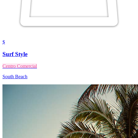
$
Surf Style
Centro Comercial
South Beach