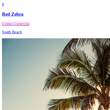
$
Red Zebra
Centro Comercial
South Beach