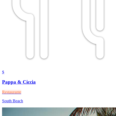
$
Pappa & Ciccia
Restaurante
South Beach