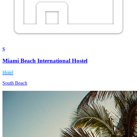
$
Miami Beach International Hostel
Hotel
South Beach