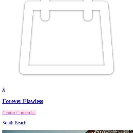
$
Forever Flawless
Centro Comercial
South Beach